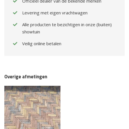
Officieel dealer van de bekende merken
Levering met eigen vrachtwagen
Alle producten te bezichtigen in onze (buiten)
showtuin
Veilig online betalen
Overige afmetingen