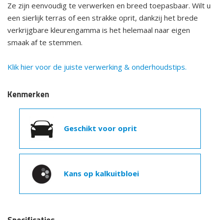
Ze zijn eenvoudig te verwerken en breed toepasbaar. Wilt u
een sierlijk terras of een strakke oprit, dankzij het brede
verkrijgbare kleurengamma is het helemaal naar eigen
smaak af te stemmen.
Klik hier voor de juiste verwerking & onderhoudstips.
Kenmerken
Geschikt voor oprit
Kans op kalkuitbloei