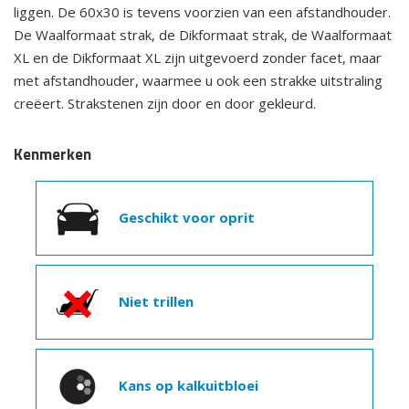
liggen. De 60x30 is tevens voorzien van een afstandhouder.
De Waalformaat strak, de Dikformaat strak, de Waalformaat
XL en de Dikformaat XL zijn uitgevoerd zonder facet, maar
met afstandhouder, waarmee u ook een strakke uitstraling
creëert. Strakstenen zijn door en door gekleurd.
Kenmerken
Geschikt voor oprit
Niet trillen
Kans op kalkuitbloei