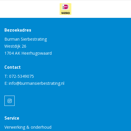
Bezoekadres
Burman Sierbestrating
Westdijk 26
1704 AK Heerhugowaard
Contact
T:
072-5349075
E:
info@burmansierbestrating.nl
Service
Verwerking & onderhoud