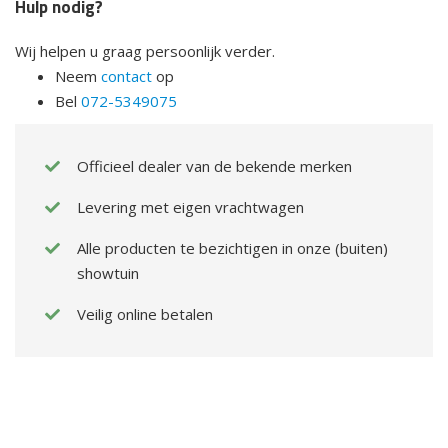
Hulp nodig?
Wij helpen u graag persoonlijk verder.
Neem
contact
op
Bel
072-5349075
Officieel dealer van de bekende merken
Levering met eigen vrachtwagen
Alle producten te bezichtigen in onze (buiten)
showtuin
Veilig online betalen