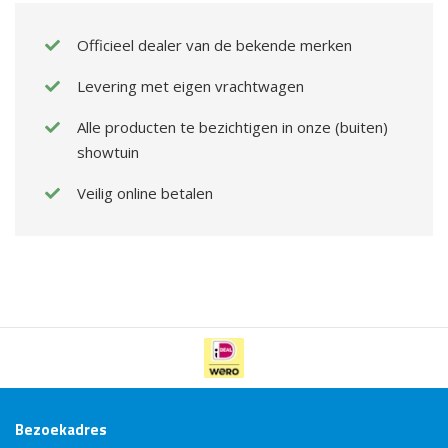
Officieel dealer van de bekende merken
Levering met eigen vrachtwagen
Alle producten te bezichtigen in onze (buiten)
showtuin
Veilig online betalen
Bezoekadres