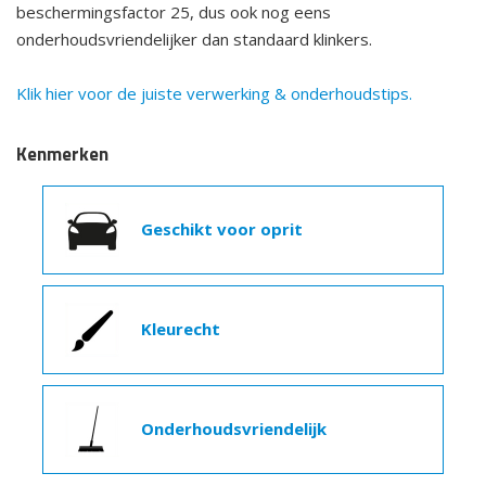
beschermingsfactor 25, dus ook nog eens
onderhoudsvriendelijker dan standaard klinkers.
Klik hier voor de juiste verwerking & onderhoudstips.
Kenmerken
Geschikt voor oprit
Kleurecht
Onderhoudsvriendelijk