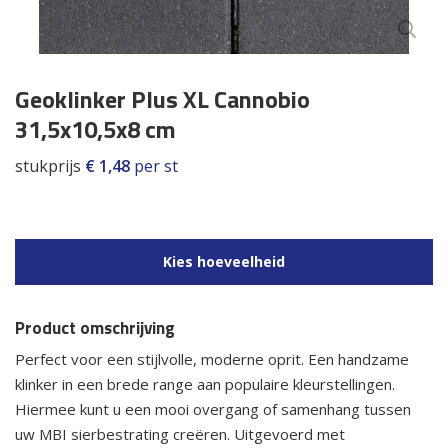
Geoklinker Plus XL Cannobio
31,5x10,5x8 cm
stukprijs
€
1,48
per st
Kies hoeveelheid
Product omschrijving
Perfect voor een stijlvolle, moderne oprit. Een handzame
klinker in een brede range aan populaire kleurstellingen.
Hiermee kunt u een mooi overgang of samenhang tussen
uw MBI sierbestrating creëren. Uitgevoerd met