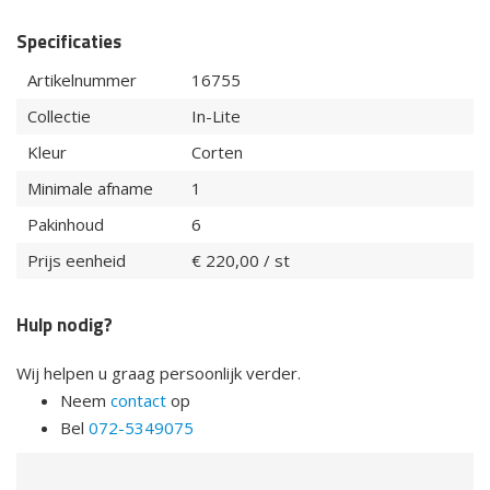
Specificaties
Artikelnummer
16755
Collectie
In-Lite
Kleur
Corten
Minimale afname
1
Pakinhoud
6
Prijs eenheid
€ 220,00 / st
Hulp nodig?
Wij helpen u graag persoonlijk verder.
Neem
contact
op
Bel
072-5349075