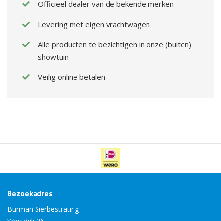
Officieel dealer van de bekende merken
Levering met eigen vrachtwagen
Alle producten te bezichtigen in onze (buiten)
showtuin
Veilig online betalen
Bezoekadres
Burman Sierbestrating
Westdijk 26