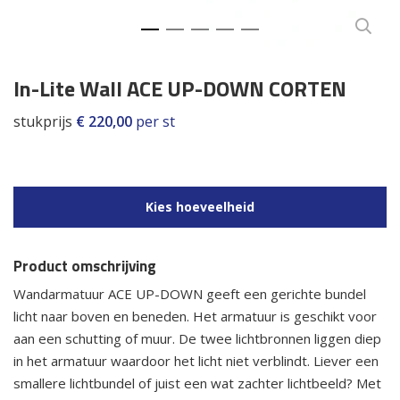
In-Lite Wall ACE UP-DOWN CORTEN
stukprijs
€
220,00
per st
Kies hoeveelheid
Product omschrijving
Wandarmatuur ACE UP-DOWN geeft een gerichte bundel
licht naar boven en beneden. Het armatuur is geschikt voor
aan een schutting of muur. De twee lichtbronnen liggen diep
in het armatuur waardoor het licht niet verblindt. Liever een
smallere lichtbundel of juist een wat zachter lichtbeeld? Met