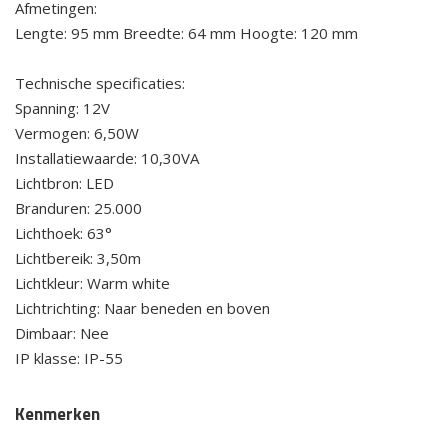
Afmetingen:
Lengte: 95 mm Breedte: 64 mm Hoogte: 120 mm
Technische specificaties:
Spanning: 12V
Vermogen: 6,50W
Installatiewaarde: 10,30VA
Lichtbron: LED
Branduren: 25.000
Lichthoek: 63°
Lichtbereik: 3,50m
Lichtkleur: Warm white
Lichtrichting: Naar beneden en boven
Dimbaar: Nee
IP klasse: IP-55
Kenmerken